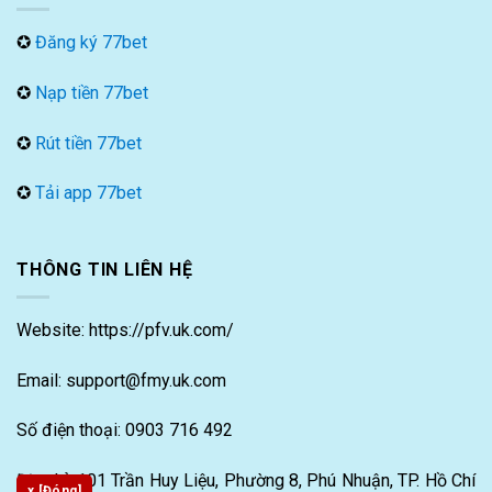
✪
Đăng ký 77bet
✪
Nạp tiền 77bet
✪
Rút tiền 77bet
✪
Tải app 77bet
THÔNG TIN LIÊN HỆ
Website: https://pfv.uk.com/
Email:
support@fmy.uk.com
Số điện thoại: 0903 716 492
Địa chỉ: 101 Trần Huy Liệu, Phường 8, Phú Nhuận, TP. Hồ Chí
x [Đóng]