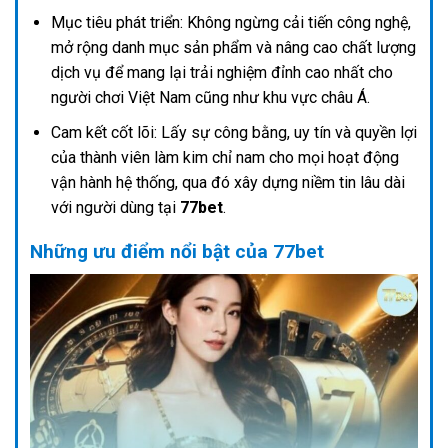
Mục tiêu phát triển: Không ngừng cải tiến công nghệ,
mở rộng danh mục sản phẩm và nâng cao chất lượng
dịch vụ để mang lại trải nghiệm đỉnh cao nhất cho
người chơi Việt Nam cũng như khu vực châu Á.
Cam kết cốt lõi: Lấy sự công bằng, uy tín và quyền lợi
của thành viên làm kim chỉ nam cho mọi hoạt động
vận hành hệ thống, qua đó xây dựng niềm tin lâu dài
với người dùng tại
77bet
.
Những ưu điểm nổi bật của 77bet