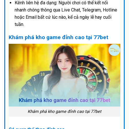
Kênh liên hệ đa dạng: Người chơi có thể kết nối
nhanh chóng thông qua Live Chat, Telegram, Hotline
hoặc Email bất cứ lúc nào, kể cả ngày lễ hay cuối
tuần.
Khám phá kho game đỉnh cao tại 77bet
Khám phá kho game đỉnh cao tại 77bet