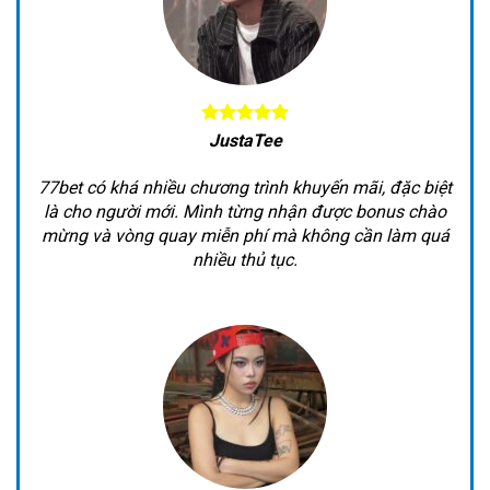
JustaTee
77bet có khá nhiều chương trình khuyến mãi, đặc biệt
là cho người mới. Mình từng nhận được bonus chào
mừng và vòng quay miễn phí mà không cần làm quá
nhiều thủ tục.