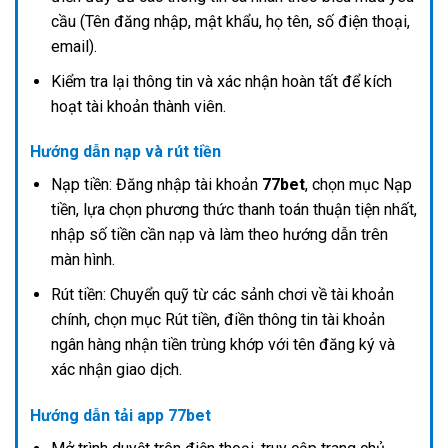
cầu (Tên đăng nhập, mật khẩu, họ tên, số điện thoại,
email).
Kiểm tra lại thông tin và xác nhận hoàn tất để kích
hoạt tài khoản thành viên.
Hướng dẫn nạp và rút tiền
Nạp tiền: Đăng nhập tài khoản
77bet
, chọn mục Nạp
tiền, lựa chọn phương thức thanh toán thuận tiện nhất,
nhập số tiền cần nạp và làm theo hướng dẫn trên
màn hình.
Rút tiền: Chuyển quỹ từ các sảnh chơi về tài khoản
chính, chọn mục Rút tiền, điền thông tin tài khoản
ngân hàng nhận tiền trùng khớp với tên đăng ký và
xác nhận giao dịch.
Hướng dẫn tải app 77bet