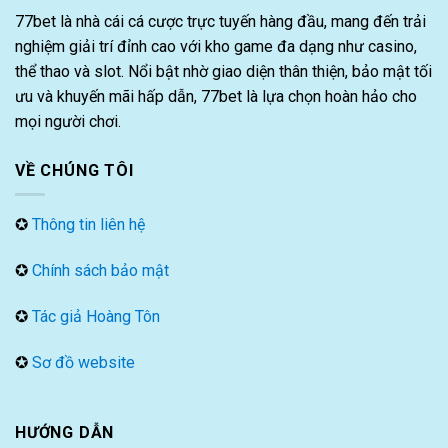
77bet là nhà cái cá cược trực tuyến hàng đầu, mang đến trải
nghiệm giải trí đỉnh cao với kho game đa dạng như casino,
thể thao và slot. Nổi bật nhờ giao diện thân thiện, bảo mật tối
ưu và khuyến mãi hấp dẫn, 77bet là lựa chọn hoàn hảo cho
mọi người chơi.
VỀ CHÚNG TÔI
✪
Thông tin liên hệ
✪
Chính sách bảo mật
✪
Tác giả Hoàng Tôn
✪
Sơ đồ website
HƯỚNG DẪN