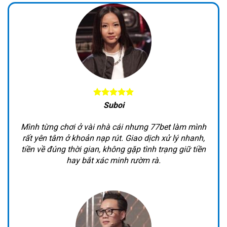
Suboi
Mình từng chơi ở vài nhà cái nhưng 77bet làm mình
rất yên tâm ở khoản nạp rút. Giao dịch xử lý nhanh,
tiền về đúng thời gian, không gặp tình trạng giữ tiền
hay bắt xác minh rườm rà.