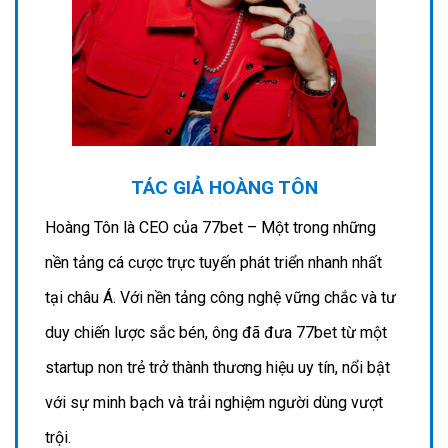
TÁC GIẢ HOÀNG TÔN
Hoàng Tôn là CEO của 77bet – Một trong những
nền tảng cá cược trực tuyến phát triển nhanh nhất
tại châu Á. Với nền tảng công nghệ vững chắc và tư
duy chiến lược sắc bén, ông đã đưa 77bet từ một
startup non trẻ trở thành thương hiệu uy tín, nổi bật
với sự minh bạch và trải nghiệm người dùng vượt
trội.