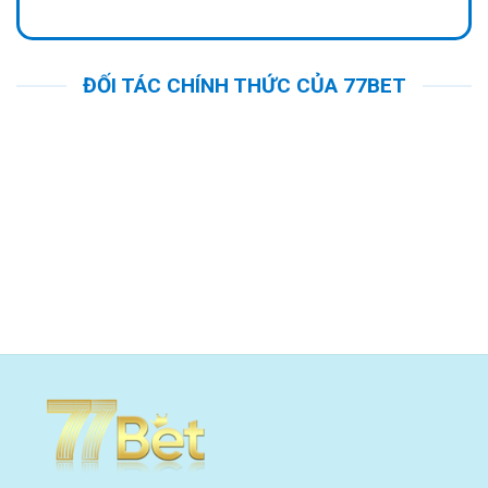
ĐỐI TÁC CHÍNH THỨC CỦA 77BET