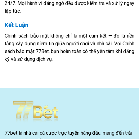
24/7. Mọi hành vi đáng ngờ đều được kiểm tra và xử lý ngay
lập tức.
Kết Luận
Chính sách bảo mật không chỉ là một cam kết — đó là nền
tảng xây dựng niềm tin giữa người chơi và nhà cái. Với Chính
sách bảo mật 77Bet, bạn hoàn toàn có thể yên tâm khi đăng
ký và sử dụng dịch vụ.
77bet là nhà cái cá cược trực tuyến hàng đầu, mang đến trải