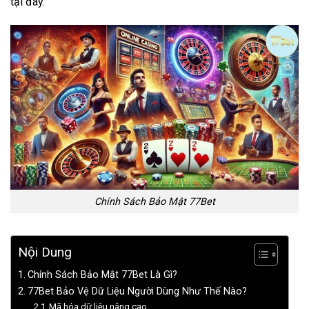
tại đây.
Chính Sách Bảo Mật 77Bet
Nội Dung
Chính Sách Bảo Mật 77Bet Là Gì?
77Bet Bảo Vệ Dữ Liệu Người Dùng Như Thế Nào?
Mã hóa dữ liệu nâng cao