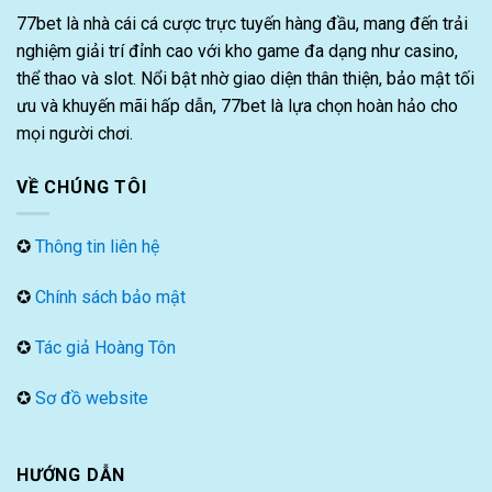
77bet là nhà cái cá cược trực tuyến hàng đầu, mang đến trải
nghiệm giải trí đỉnh cao với kho game đa dạng như casino,
thể thao và slot. Nổi bật nhờ giao diện thân thiện, bảo mật tối
ưu và khuyến mãi hấp dẫn, 77bet là lựa chọn hoàn hảo cho
mọi người chơi.
VỀ CHÚNG TÔI
✪
Thông tin liên hệ
✪
Chính sách bảo mật
✪
Tác giả Hoàng Tôn
✪
Sơ đồ website
HƯỚNG DẪN