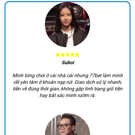
Suboi
Mình từng chơi ở vài nhà cái nhưng 77bet làm mình
rất yên tâm ở khoản nạp rút. Giao dịch xử lý nhanh,
tiền về đúng thời gian, không gặp tình trạng giữ tiền
hay bắt xác minh rườm rà.