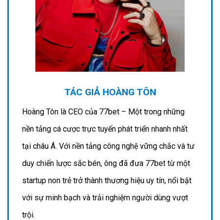
TÁC GIẢ HOÀNG TÔN
Hoàng Tôn là CEO của 77bet – Một trong những
nền tảng cá cược trực tuyến phát triển nhanh nhất
tại châu Á. Với nền tảng công nghệ vững chắc và tư
duy chiến lược sắc bén, ông đã đưa 77bet từ một
startup non trẻ trở thành thương hiệu uy tín, nổi bật
với sự minh bạch và trải nghiệm người dùng vượt
trội.