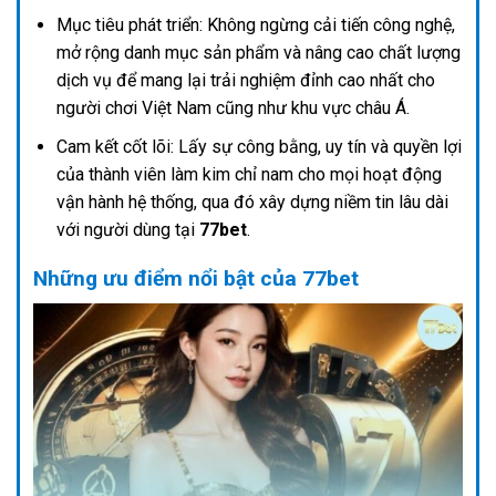
Mục tiêu phát triển: Không ngừng cải tiến công nghệ,
mở rộng danh mục sản phẩm và nâng cao chất lượng
dịch vụ để mang lại trải nghiệm đỉnh cao nhất cho
người chơi Việt Nam cũng như khu vực châu Á.
Cam kết cốt lõi: Lấy sự công bằng, uy tín và quyền lợi
của thành viên làm kim chỉ nam cho mọi hoạt động
vận hành hệ thống, qua đó xây dựng niềm tin lâu dài
với người dùng tại
77bet
.
Những ưu điểm nổi bật của 77bet